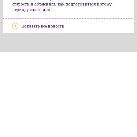
старости и объяснила, как подготовиться к этому
периоду счастливо
Показать все новости