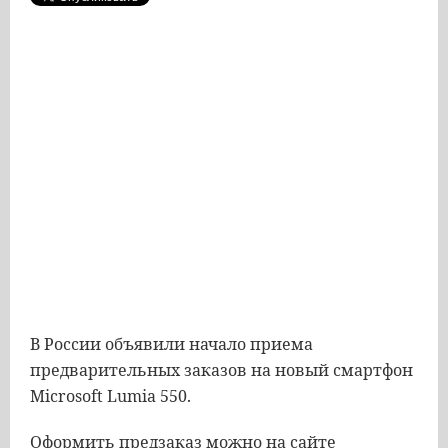
В России объявили начало приема
предварительных заказов на новый смартфон
Microsoft Lumia 550.
Оформить предзаказ можно на сайте