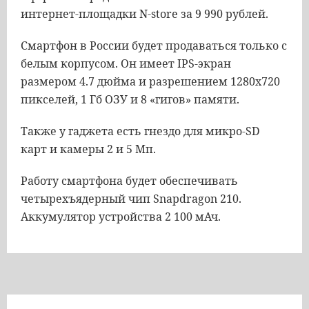
интернет-площадки N-store за 9 990 рублей.
Смартфон в России будет продаваться только с
белым корпусом. Он имеет IPS-экран
размером 4.7 дюйма и разрешением 1280х720
пикселей, 1 Гб ОЗУ и 8 «гигов» памяти.
Также у гаджета есть гнездо для микро-SD
карт и камеры 2 и 5 Мп.
Работу смартфона будет обеспечивать
четырехъядерный чип Snapdragon 210.
Аккумулятор устройства 2 100 мАч.