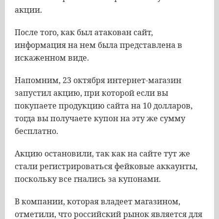
акции.
После того, как был атакован сайт,
информация на нем была представлена в
искаженном виде.
Напомним, 23 октября интернет-магазин
запустил акцию, при которой если вы
покупаете продукцию сайта на 10 долларов,
тогда вы получаете купон на эту же сумму
бесплатно.
Акцию остановили, так как на сайте тут же
стали регистрироваться фейковые аккаунты,
поскольку все гнались за купонами.
В компании, которая владеет магазином,
отметили, что российский рынок является для