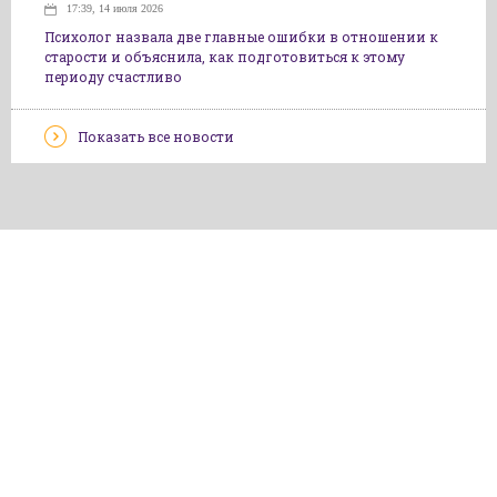
17:39, 14 июля 2026
Психолог назвала две главные ошибки в отношении к
старости и объяснила, как подготовиться к этому
периоду счастливо
Показать все новости