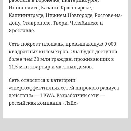
работать в Воронеже, Екатеринбурге,
Иннополисе, Казани, Красноярске,
Калининграде, Нижнем Новгороде, Ростове-на-
Дону, Ставрополе, Твери, Челябинске и
Ярославле.
Сеть покроет площадь, превышающую 9 000
квадратных километров. Она будет доступна
более чем 30 млн граждан, проживающих в
11,5 млн квартир и частных домов.
Сеть относится к категории
«энергоэффективных сетей широкого радиуса
действия» — LPWA. Разработчик сети —
российская компания «Лэйс».