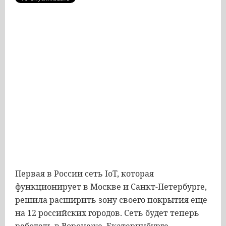
Первая в России сеть IoT, которая
функционирует в Москве и Санкт-Петербурге,
решила расширить зону своего покрытия еще
на 12 российских городов. Сеть будет теперь