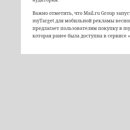
Важно отметить, что Mail.ru Group зап
myTarget для мобильной рекламы весно
предлагает пользователям покупку в my
которая ранее была доступна в сервисе «Т