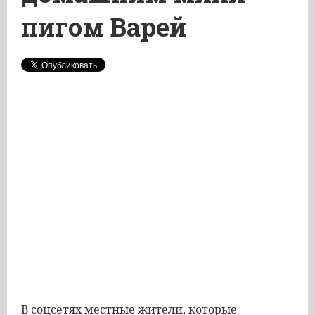
пигом Варей
В соцсетях местные жители, которые