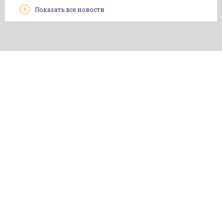
Показать все новости