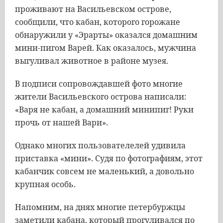
проживают на Васильевском острове,
сообщили, что кабан, которого горожане
обнаружили у «Эрарты» оказался домашним
мини-пигом Варей. Как оказалось, мужчина
выгуливал животное в районе музея.
В подписи сопровождавшей фото многие
жители Васильевского острова написали:
«Варя не кабан, а домашний минипиг! Руки
прочь от нашей Вари».
Однако многих пользователелей удивила
приставка «мини». Судя по фотографиям, этот
кабанчик совсем не маленький, а довольно
крупная особь.
Напомним, на днях многие петербуржцы
заметили кабана, который прогуливался по