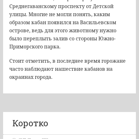
Среднегаванскому проспекту от Детской
улицы. Многие не могли понять, каким
образом кабан появился на Васильевском
острове, ведь для этого животному нужно
было переплыть залив со стороны Южно-
Приморского парка.
Стоит отметить, в последнее время горожане
часто наблюдают нашествие кабанов на
окраинах города.
Коротко