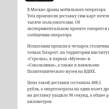
В Москве дроны мобильного оператора
Yota произвели доставку сим-карт почти
тысяче пользователям. Об
экспериментальном проекте говорится 
сообщении оператора.
Испытания прошли в четырех столичны
точках Yotaport: на территории институ
«Стрелка», в парках «Музеон» и
«Сокольники», а также в павильоне
Политехнического музея на ВДНХ.
Цена такой доставки составила 488,5
рубля, а энергозатраты на один полет др
на доставку уходило 90 секунд, а общее 
километров.