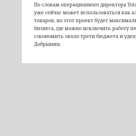
По словам операционного директора Yot
уже сейчас может использоваться как 
товаров, но этот проект будет максимал
бизнеса, где можно исключить работу пе
сэкономить около трети бюджета и уде
Добрынин.