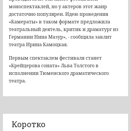
моноспектаклей, но у актеров этот жанр
достаточно популярен. Идею проведения
«Камераты» в таком формате предложила
театральный деятель, критик и драматург из
Германии Нина Мазур», - сообщила завлит
театра Ирина Камоцкая.
Первым спектаклем фестиваля станет
«Крейцерова соната» Льва Толстого в
исполнении Тюменского драматического
театра.
Коротко