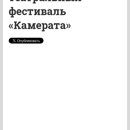
фестиваль
«Камерата»