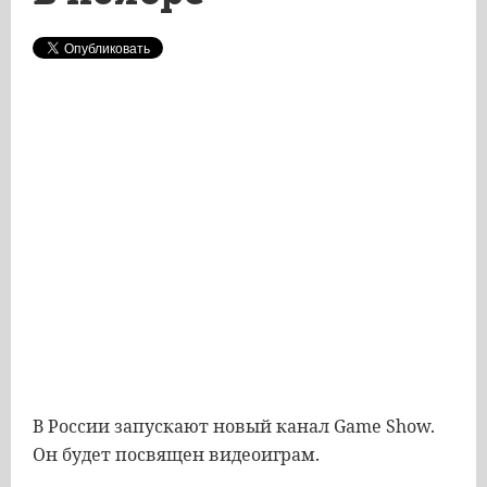
В России запускают новый канал Game Show.
Он будет посвящен видеоиграм.