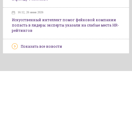
16:12, 26 июня 2026
Искусственный интеллект помог фейковой компании
попасть в лидеры: эксперты указали на слабые места HR-
рейтингов
Показать все новости