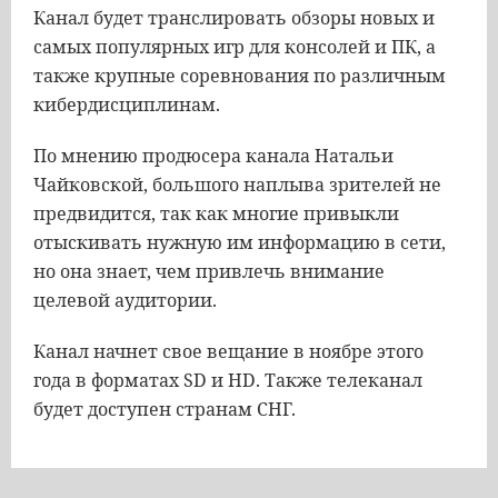
Канал будет транслировать обзоры новых и
самых популярных игр для консолей и ПК, а
также крупные соревнования по различным
кибердисциплинам.
По мнению продюсера канала Натальи
Чайковской, большого наплыва зрителей не
предвидится, так как многие привыкли
отыскивать нужную им информацию в сети,
но она знает, чем привлечь внимание
целевой аудитории.
Канал начнет свое вещание в ноябре
этого
года
в форматах SD и HD. Также телеканал
будет доступен странам СНГ.