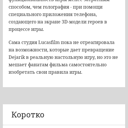
способом, чем голография - при помощи
специального приложения телефона,
создающего на экране 3D-модели героев в
процессе игры.
Сама студия Lucasfilm пока не отреагировала
на возможности, которые дает превращение
Dejarik в реальную настольную игру, но это не
мешает фанатам фильма самостоятельно
изобретать свои правила игры.
Коротко