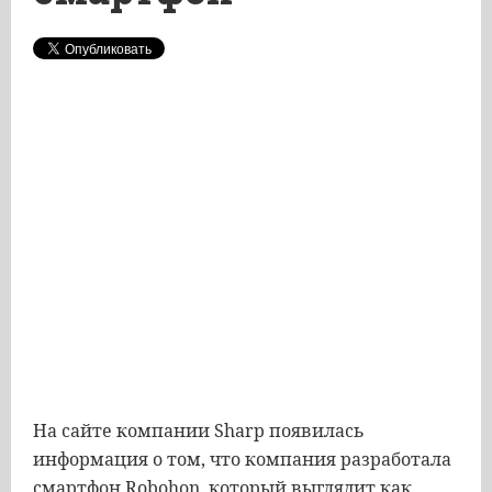
На сайте компании Sharp появилась
информация о том, что компания разработала
смартфон Robohon, который выглядит как