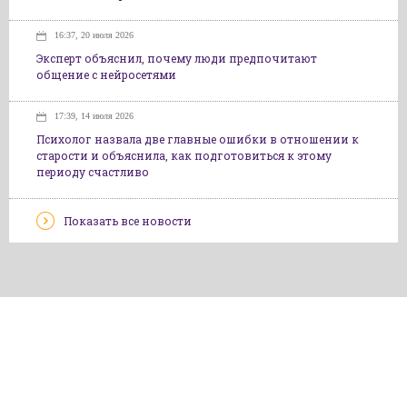
16:37, 20 июля 2026
Эксперт объяснил, почему люди предпочитают
общение с нейросетями
17:39, 14 июля 2026
Психолог назвала две главные ошибки в отношении к
старости и объяснила, как подготовиться к этому
периоду счастливо
Показать все новости