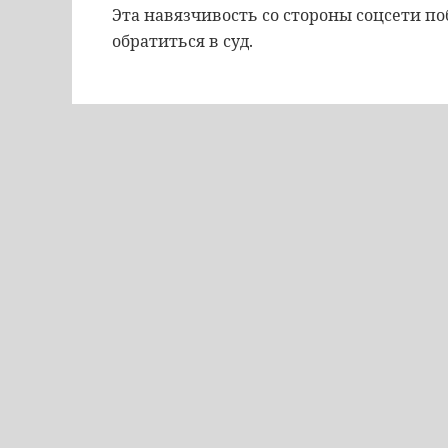
Эта навязчивость со стороны соцсети п
обратиться в суд.