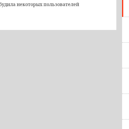
обудила некоторых пользователей