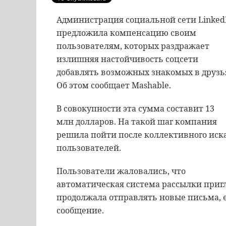
Администрация социальной сети Linked
предложила компенсацию своим
пользователям, которых раздражает
излишняя настойчивость соцсети
добавлять возможных знакомых в друзь
Об этом сообщает Mashable.
В совокупности эта сумма составит 13
млн долларов. На такой шаг компания
решила пойти после коллективного иск
пользователей.
Пользователи жаловались, что
автоматическая система рассылки приг
продолжала отправлять новые письма, 
сообщение.