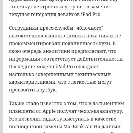
линейку электронных устройств заменит
текущая генерация девайсов iPad Pro.
Сотрудники пресс-службы "яблочного"
высокотехнологичного гиганта пока никак не
прокомментировали появившиеся слухи. В
свою очередь аналитики предполагают, что
информация соответствует действительности.
Последние модели iPad Pro обладают
настолько совершенными техническими
характеристиками, что с легкостью могут
превзойти ноутбук.
Также стало известно о том, что в дальнейшем
планшеты от Apple получат чехол-клавиатуру.
Это позволит гаджету выступать в качестве
полноценной замены MacBook Air. На данный