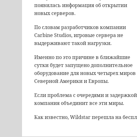
появилась информация об открытии
новых серверов.
По словам разработчиков компании
Carbine Studios, игровые сервера не
выдерживают такой нагрузки.
Именно по это причине в ближайшие
сутки будет запущено дополнительное
оборудование для новых четырех миров
Северной Америки и Европы.
Если проблема с очередями и задержкой
компания объединит все эти миры.
Как известно, Wildstar перешла на бесп