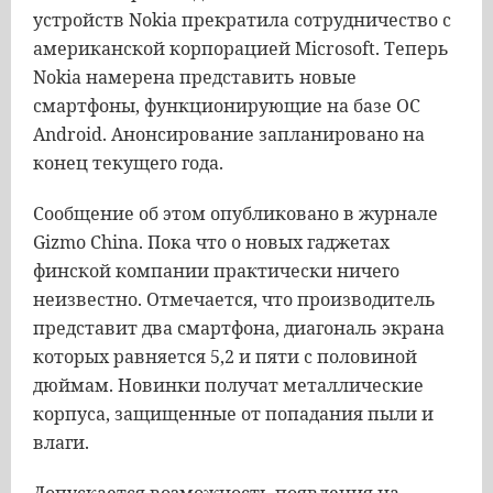
устройств Nokia прекратила сотрудничество с
американской корпорацией Microsoft. Теперь
Nokia намерена представить новые
смартфоны, функционирующие на базе ОС
Android. Анонсирование запланировано на
конец текущего года.
Сообщение об этом опубликовано в журнале
Gizmo China. Пока что о новых гаджетах
финской компании практически ничего
неизвестно. Отмечается, что производитель
представит два смартфона, диагональ экрана
которых равняется 5,2 и пяти с половиной
дюймам. Новинки получат металлические
корпуса, защищенные от попадания пыли и
влаги.