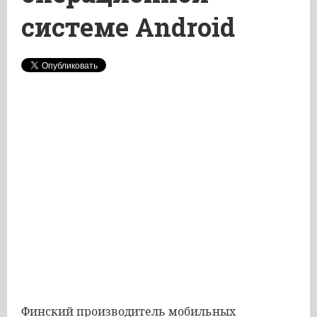
системе Android
Финский производитель мобильных