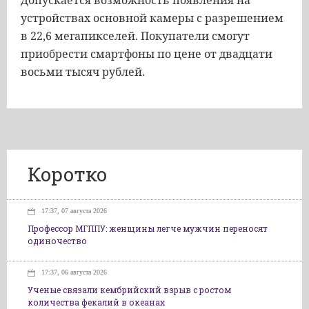
Допускается возможность появления на
устройствах основной камеры с разрешением
в 22,6 мегапикселей. Покупатели смогут
приобрести смартфоны по цене от двадцати
восьми тысяч рублей.
Коротко
17:37, 07 августа 2026
Профессор МГППУ: женщины легче мужчин переносят
одиночество
17:37, 06 августа 2026
Ученые связали кембрийский взрыв с ростом
количества фекалий в океанах