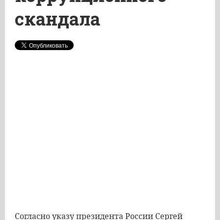
скандала
Согласно указу президента России Сергей