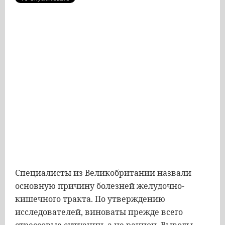
Специалисты из Великобритании назвали
основную причину болезней желудочно-
кишечного тракта. По утверждению
исследователей, виноваты прежде всего