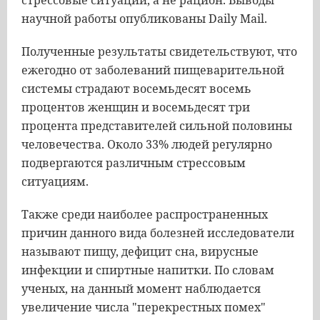
стрессовые ситуации, а не рацион. Выводы
научной работы опубликованы Daily Mail.
Полученные результаты свидетельствуют, что
ежегодно от заболеваний пищеварительной
системы страдают восемьдесят восемь
процентов женщин и восемьдесят три
процента представителей сильной половины
человечества. Около 33% людей регулярно
подвергаются различным стрессовым
ситуациям.
Также среди наиболее распространенных
причин данного вида болезней исследователи
называют пищу, дефицит сна, вирусные
инфекции и спиртные напитки. По словам
ученых, на данный момент наблюдается
увеличение числа "перекрестных помех"