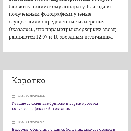
близки к чилийскому аппарату. Благодаря
полученным фотографиям ученые
осуществили определенные измерения.
Оказалось, что параметры сверхярких звезд
равняются 12,97 и 16 звездным величинам.
Коротко
17:37, 06 августа 2026
Ученые связали кембрийский взрыв с ростом
количества фекалий в океанах
16:37, 04 августа 2026
Невролог объяснил, о каких болезнях может говорить