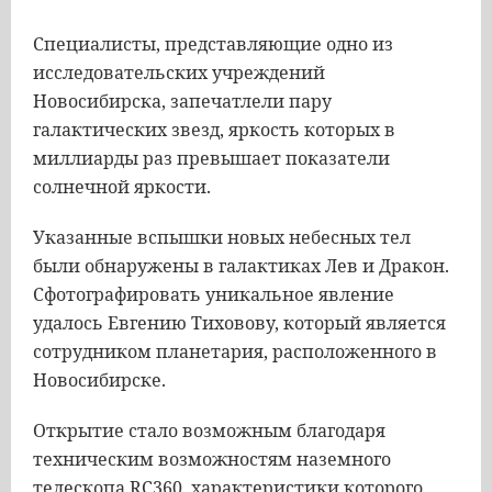
Специалисты, представляющие одно из
исследовательских учреждений
Новосибирска, запечатлели пару
галактических звезд, яркость которых в
миллиарды раз превышает показатели
солнечной яркости.
Указанные вспышки новых небесных тел
были обнаружены в галактиках Лев и Дракон.
Сфотографировать уникальное явление
удалось Евгению Тиховову, который является
сотрудником планетария, расположенного в
Новосибирске.
Открытие стало возможным благодаря
техническим возможностям наземного
телескопа RC360, характеристики которого