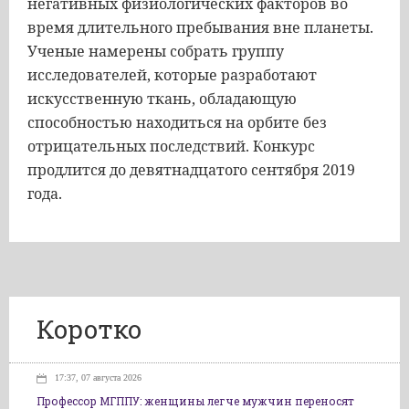
негативных физиологических факторов во
время длительного пребывания вне планеты.
Ученые намерены собрать группу
исследователей, которые разработают
искусственную ткань, обладающую
способностью находиться на орбите без
отрицательных последствий. Конкурс
продлится до девятнадцатого сентября 2019
года.
Коротко
17:37, 07 августа 2026
Профессор МГППУ: женщины легче мужчин переносят