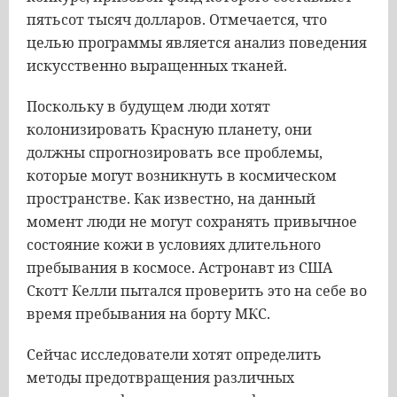
пятьсот тысяч долларов. Отмечается, что
целью программы является анализ поведения
искусственно выращенных тканей.
Поскольку в будущем люди хотят
колонизировать Красную планету, они
должны спрогнозировать все проблемы,
которые могут возникнуть в космическом
пространстве. Как известно, на данный
момент люди не могут сохранять привычное
состояние кожи в условиях длительного
пребывания в космосе. Астронавт из США
Скотт Келли пытался проверить это на себе во
время пребывания на борту МКС.
Сейчас исследователи хотят определить
методы предотвращения различных