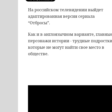
На российском телевидении выйдет
адаптированная версия сериала
“Отбросы”.
Как и в англоязычном варианте, главны
персонажи истории - трудные подростки
которые не могут найти свое место в
обществе.