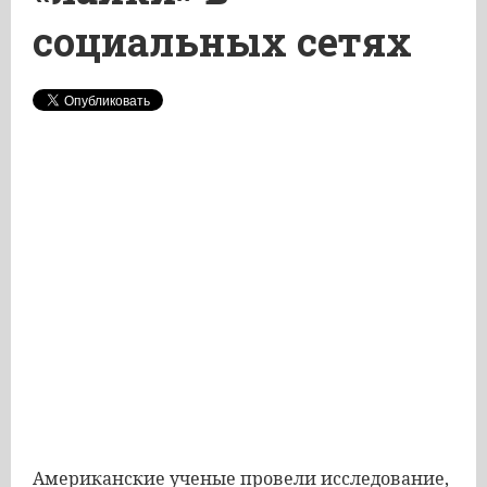
социальных сетях
Американские ученые провели исследование,