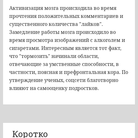
Активизация мозга происходила во время
прочтения положительных комментариев и
существенного количества "лайков".
Замедление работы мозга происходило во
время просмотра изображений с алкоголем и
сигаретами. Интересным является тот факт,
что "тормозить" начинали области,
отвечающие за умственные способности, в
частности, поясная и префронтальная кора. По
утверждение ученых, соцсети благотворно
влияют на самооценку подростков.
Коротко