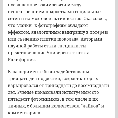
посвященное взаимосвязи между
использованием подростками социальных
сетей и их мозговой активностью. Оказалось,
что "лайки" к фотографиям обладают
эффектом, аналогичным выигрышу в лотерею
или съедению плитки шоколада. Авторами
научной работы стали специалисты,
представляющие Университет штата
Калифорния.
В эксперименте были задействованы
тридцать два подростка, возраст которых
варьировался от тринадцати до восемнадцати
лет. Ученые показывали испытуемым сто
пятьдесят фотоснимков, в том числе и их
личных, с большим количеством "лайков" и
комментариев.