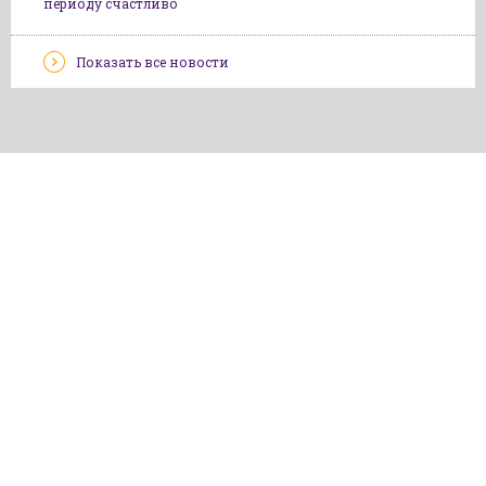
периоду счастливо
Показать все новости