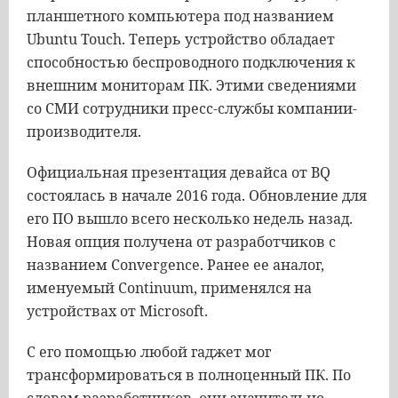
планшетного компьютера под названием
Ubuntu Touch. Теперь устройство обладает
способностью беспроводного подключения к
внешним мониторам ПК. Этими сведениями
со СМИ сотрудники пресс-службы компании-
производителя.
Официальная презентация девайса от BQ
состоялась в начале 2016 года. Обновление для
его ПО вышло всего несколько недель назад.
Новая опция получена от разработчиков с
названием Convergence. Ранее ее аналог,
именуемый Continuum, применялся на
устройствах от Microsoft.
С его помощью любой гаджет мог
трансформироваться в полноценный ПК. По