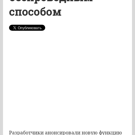
способом
Разработчики анонсировали новую функцию