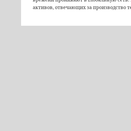
активов, отвечающих за производство т