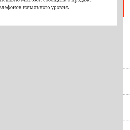
елефонов начального уровня.