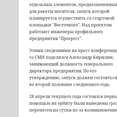
отдельных элементов, предназначенны
для ракеты-носителя, запуск которой
планируется осуществить со стартовой
площадки "Восточного". Над проектом
работают инженеры профильного
предприятия "Прогресс".
Этими сведениями на пресс-конференц
со СМИ поделился Александр Кирилин,
занимающий должность генерального
директора предприятия. По его
утверждению, запуск должен состояться
во второй половине следующего года.
28 апреля текущего года состоялся первы
помощью на орбиту были выведены сразу
перенесен на сутки из-за возникновени