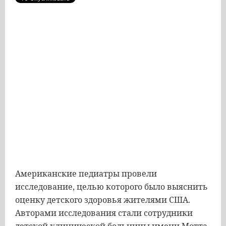
Американские педиатры провели
исследование, целью которого было выяснить
оценку детского здоровья жителями США.
Авторами исследования стали сотрудники