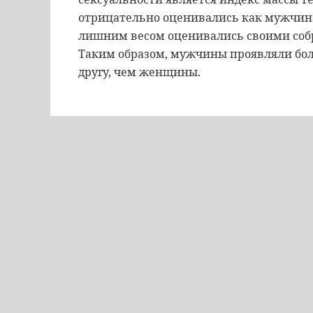
отрицательно оценивались как мужчин
лишним весом оценивались своими соб
Таким образом, мужчины проявляли бол
другу, чем женщины.