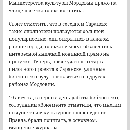
Министерства культуры Мордовии прямо на
улице поселка городского типа.
Стоит отметить, что в соседнем Саранске
такие библиотеки пользуются большой
популярностью, они открылись в каждом
районе города, горожане могут обзавестись
интересной книжной новинкой прямо на
прогулке. Теперь, после удачного старта
пилотного проекта в Саранске, уличные
библиотеки будут появляться и в других
районах Мордовии.
10 августа, в первый день работы библиотеки,
сотрудники абонемента отметили, что многим
по душе такое культурное нововведение.
Правда, брали почитать, в основном,
глянцевые журналы.