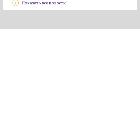
Показать все новости