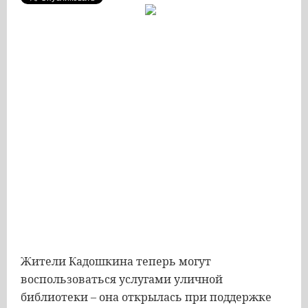
Жители Кадошкина теперь могут
воспользоваться услугами уличной
библиотеки – она открылась при поддержке