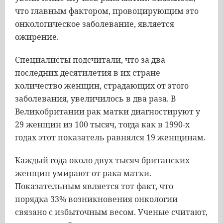
что главным фактором, провоцирующим это
онкологическое заболевание, является
ожирение.
Специалисты подсчитали, что за два
последних десятилетия в их стране
количество женщин, страдающих от этого
заболевания, увеличилось в два раза. В
Великобритании рак матки диагностируют у
29 женщин из 100 тысяч, тогда как в 1990-х
годах этот показатель равнялся 19 женщинам.
Каждый года около двух тысяч британских
женщин умирают от рака матки.
Показательным является тот факт, что
порядка 33% возникновения онкологии
связано с избыточным весом. Ученые считают,