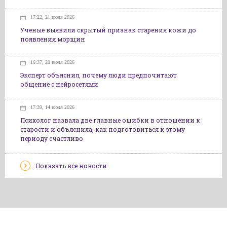
17:22, 21 июля 2026
Ученые выявили скрытый признак старения кожи до
появления морщин
16:37, 20 июля 2026
Эксперт объяснил, почему люди предпочитают
общение с нейросетями
17:39, 14 июля 2026
Психолог назвала две главные ошибки в отношении к
старости и объяснила, как подготовиться к этому
периоду счастливо
Показать все новости