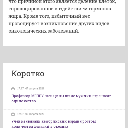
что причиной этого является деление клеток,
спровоцированное воздействием гормонов
жира. Кроме того, избыточный вес
провоцирует возникновение других видов
онкологических заболеваний.
Коротко
17:37, 07 августа 2026
Профессор МГППУ: женщины легче мужчин переносят
одиночество
17:37, 06 августа 2026
Ученые связали кембрийский взрыв с ростом
количества фекалий в океанах