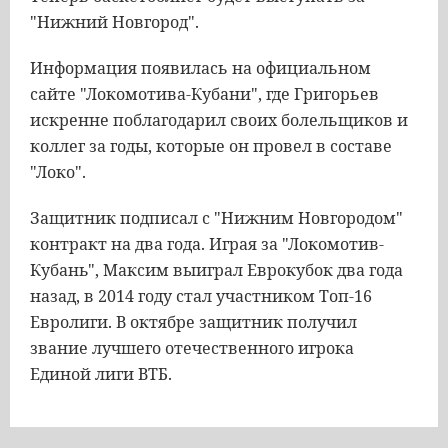
"Нижний Новгород".
Информация появилась на официальном
сайте "Локомотива-Кубани", где Григорьев
искренне поблагодарил своих болельщиков и
коллег за годы, которые он провел в составе
"Локо".
Защитник подписал с "Нижним Новгородом"
контракт на два года. Играя за "Локомотив-
Кубань", Максим выиграл Еврокубок два года
назад, в 2014 году стал участником Топ-16
Евролиги. В октябре защитник получил
звание лучшего отечественного игрока
Единой лиги ВТБ.