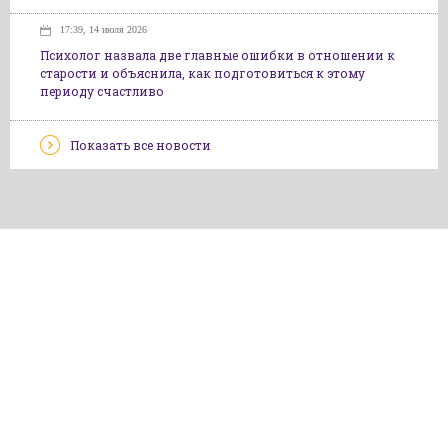
17:39, 14 июля 2026
Психолог назвала две главные ошибки в отношении к
старости и объяснила, как подготовиться к этому
периоду счастливо
Показать все новости