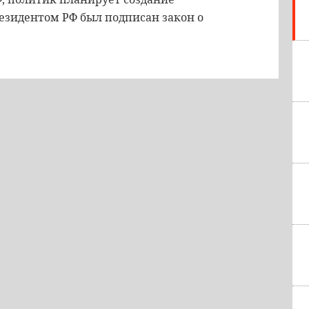
резидентом РФ был подписан закон о