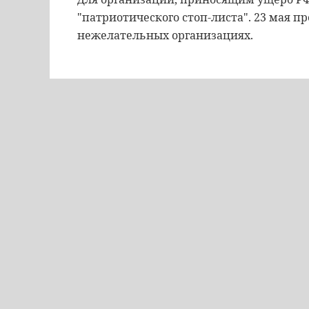
"патриотического стоп-листа". 23 мая п
нежелательных организациях.