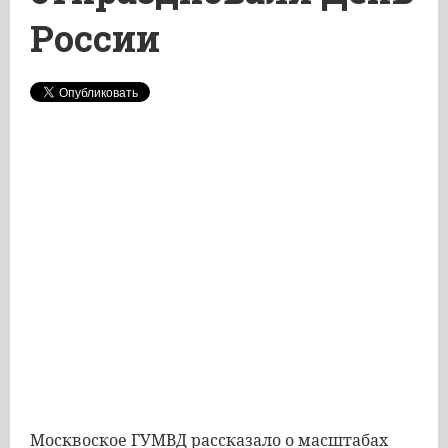
России
Москвоское ГУМВД рассказало о масштабах