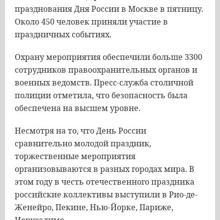
празднования Дня России в Москве в пятницу.
Около 450 человек приняли участие в
праздничных событиях.
Охрану мероприятия обеспечили больше 3300
сотрудников правоохранительных органов и
военных ведомств. Пресс-служба столичной
полиции отметила, что безопасность была
обеспечена на высшем уровне.
Несмотря на то, что День России
сравнительно молодой праздник,
торжественные мероприятия
организовываются в разных городах мира. В
этом году в честь отечественного праздника
российские коллективы выступили в Рио-де-
Женейро, Пекине, Нью-Йорке, Париже,