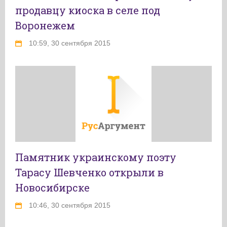
продавцу киоска в селе под
Воронежем
10:59, 30 сентября 2015
Памятник украинскому поэту
Тарасу Шевченко открыли в
Новосибирске
10:46, 30 сентября 2015