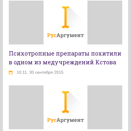
Психотропные препараты похитили
в одном из медучреждений Кстова
10:11, 30 сентября 2015