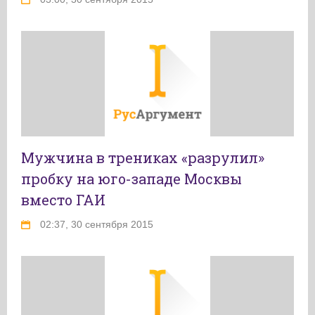
Мужчина в трениках «разрулил»
пробку на юго-западе Москвы
вместо ГАИ
02:37, 30 сентября 2015