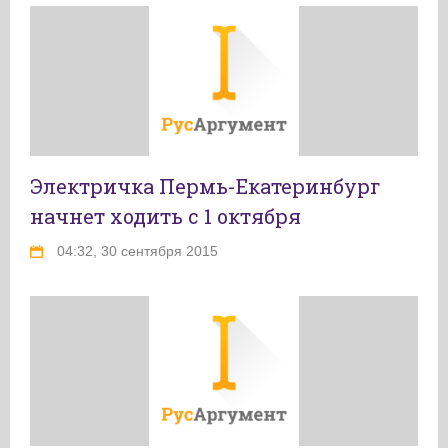
Электричка Пермь-Екатеринбург
начнет ходить с 1 октября
04:32, 30 сентября 2015