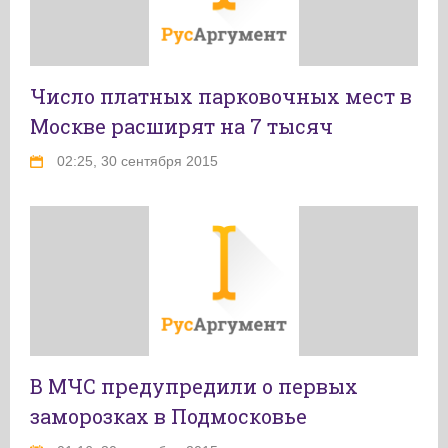
Число платных парковочных мест в
Москве расширят на 7 тысяч
02:25, 30 сентября 2015
В МЧС предупредили о первых
заморозках в Подмосковье