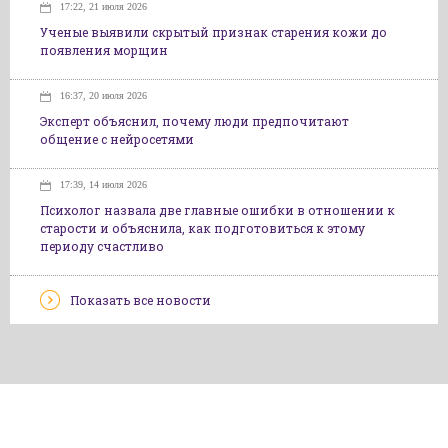
17:22, 21 июля 2026
Ученые выявили скрытый признак старения кожи до
появления морщин
16:37, 20 июля 2026
Эксперт объяснил, почему люди предпочитают
общение с нейросетями
17:39, 14 июля 2026
Психолог назвала две главные ошибки в отношении к
старости и объяснила, как подготовиться к этому
периоду счастливо
Показать все новости