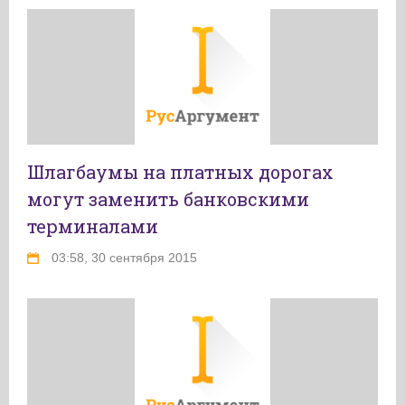
Шлагбаумы на платных дорогах
могут заменить банковскими
терминалами
03:58, 30 сентября 2015