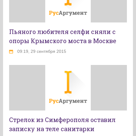
Пьяного любителя селфи сняли с
опоры Крымского моста в Москве
09:19, 29 сентября 2015
Стрелок из Симферополя оставил
записку на теле санитарки