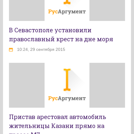
В Севастополе установили
православный крест на дне моря
10:24, 29 сентября 2015
Пристав арестовал автомобиль
жительницы Казани прямо на