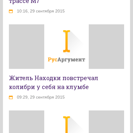
трассе М7
10:16, 29 сентября 2015
Житель Находки повстречал
колибри у себя на клумбе
09:29, 29 сентября 2015