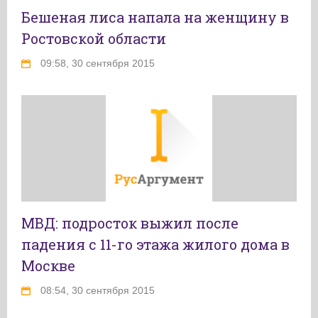
Бешеная лиса напала на женщину в
Ростовской области
09:58, 30 сентября 2015
МВД: подросток выжил после
падения с 11-го этажа жилого дома в
Москве
08:54, 30 сентября 2015