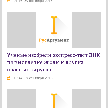
01:16, 30 сентября 2015
Ученые изобрели экспресс-тест ДНК
на выявление Эболы и других
опасных вирусов
10:44, 29 сентября 2015