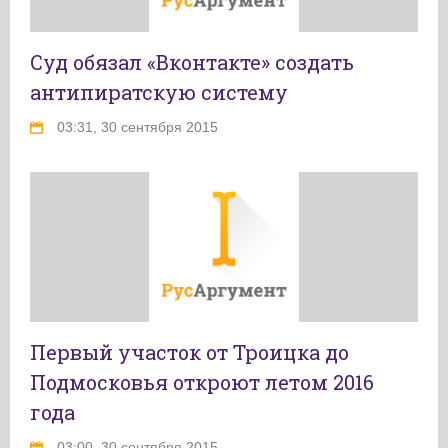
Суд обязал «Вконтакте» создать
антипиратскую систему
03:31, 30 сентября 2015
Первый участок от Троицка до
Подмосковья откроют летом 2016
года
03:00, 30 сентября 2015