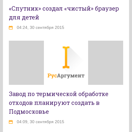
«Спутник» создал «чистый» браузер
для детей
04:24, 30 сентября 2015
Завод по термической обработке
отходов планируют создать в
Подмосковье
04:09, 30 сентября 2015