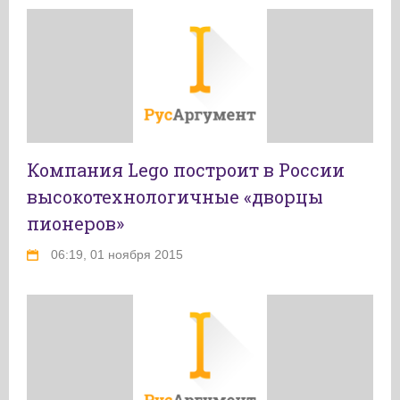
Компания Lego построит в России
высокотехнологичные «дворцы
пионеров»
06:19, 01 ноября 2015