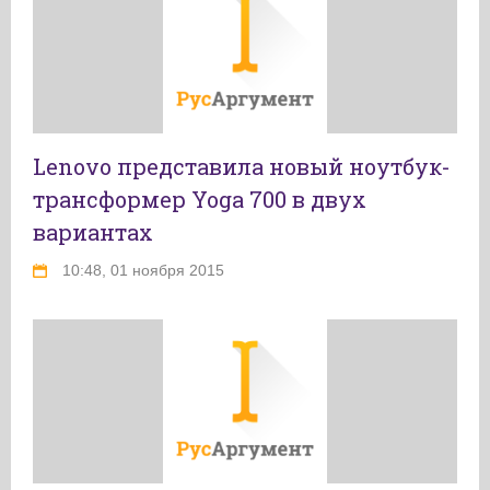
Lenovo представила новый ноутбук-
трансформер Yoga 700 в двух
вариантах
10:48, 01 ноября 2015