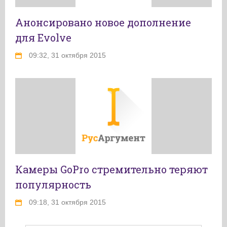
Анонсировано новое дополнение
для Evolve
09:32, 31 октября 2015
Камеры GoPro стремительно теряют
популярность
09:18, 31 октября 2015