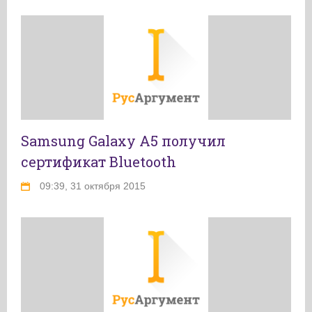
Samsung Galaxy A5 получил
сертификат Bluetooth
09:39, 31 октября 2015