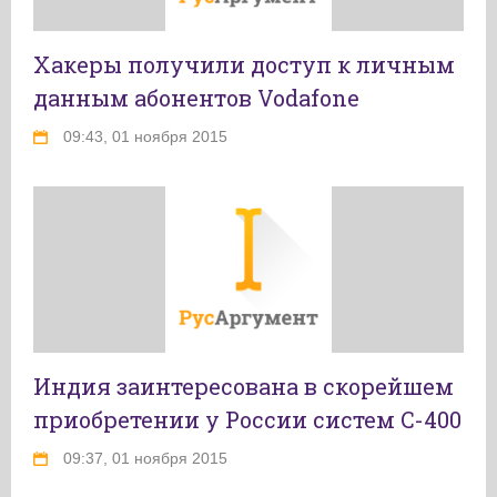
Хакеры получили доступ к личным
данным абонентов Vodafone
09:43, 01 ноября 2015
Индия заинтересована в скорейшем
приобретении у России систем С-400
09:37, 01 ноября 2015