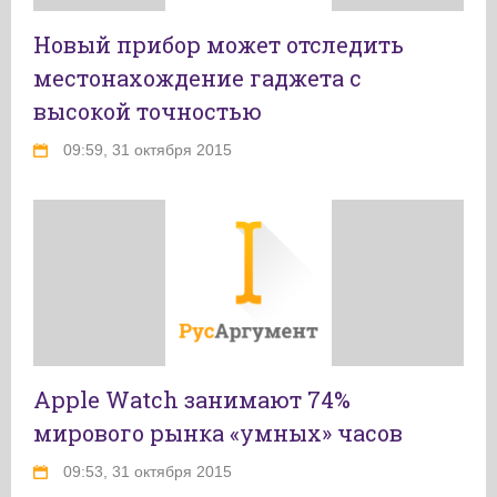
Новый прибор может отследить
местонахождение гаджета с
высокой точностью
09:59, 31 октября 2015
Apple Watch занимают 74%
мирового рынка «умных» часов
09:53, 31 октября 2015