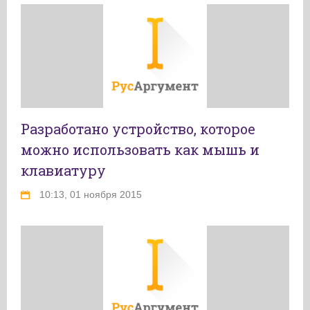
Разработано устройство, которое
можно использовать как мышь и
клавиатуру
10:13, 01 ноября 2015