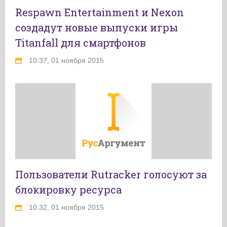
Respawn Entertainment и Nexon
создадут новые выпуски игры
Titanfall для смартфонов
10:37, 01 ноября 2015
Пользователи Rutracker голосуют за
блокировку ресурса
10:32, 01 ноября 2015