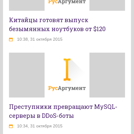
Китайцы готовят выпуск
безымянных ноутбуков от $120
10:38, 31 октября 2015
Преступники превращают MySQL-
серверы в DDoS-боты
10:34, 31 октября 2015