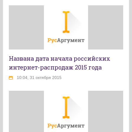
Названа дата начала российских
интернет-распродаж 2015 года
10:04, 31 октября 2015