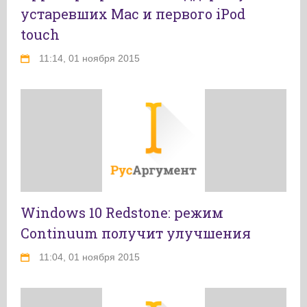
устаревших Mac и первого iPod
touch
11:14, 01 ноября 2015
Windows 10 Redstone: режим
Continuum получит улучшения
11:04, 01 ноября 2015