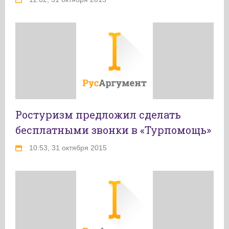
Ростуризм предложил сделать
бесплатными звонки в «Турпомощь»
10:53, 31 октября 2015