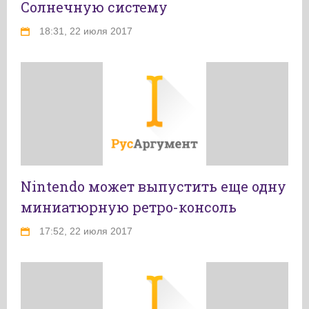
Солнечную систему
18:31, 22 июля 2017
Nintendo может выпустить еще одну
миниатюрную ретро-консоль
17:52, 22 июля 2017