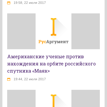
19:58, 22 июля 2017
Американские ученые против
нахождения на орбите российского
спутника «Маяк»
19:44, 22 июля 2017