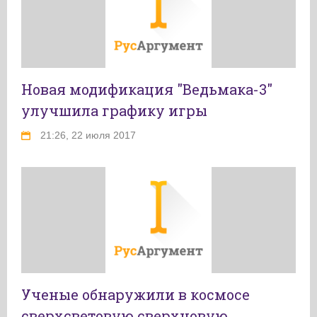
Новая модификация "Ведьмака-3"
улучшила графику игры
21:26, 22 июля 2017
Ученые обнаружили в космосе
сверхсветовую сверхновую