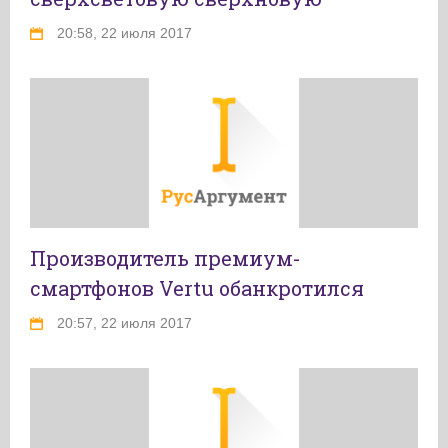
20:58, 22 июля 2017
Производитель премиум-
смартфонов Vertu обанкротился
20:57, 22 июля 2017