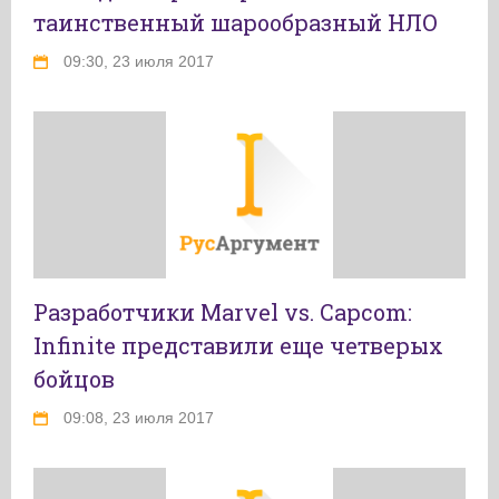
таинственный шарообразный НЛО
09:30, 23 июля 2017
Разработчики Marvel vs. Capcom:
Infinite представили еще четверых
бойцов
09:08, 23 июля 2017