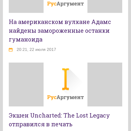
На американском вулкане Адамс
найдены замороженные останки
гуманоида
20:21, 22 июля 2017
Экшен Uncharted: The Lost Legacy
отправился в печать