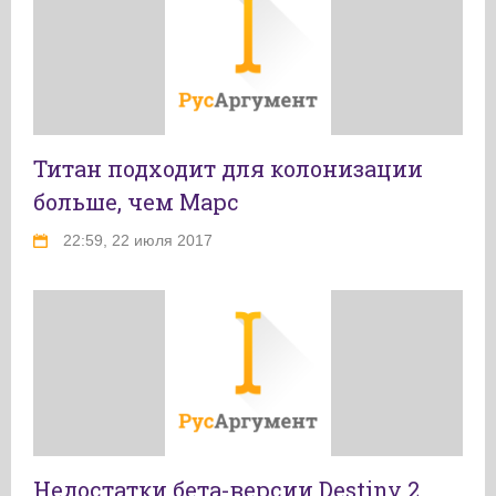
Титан подходит для колонизации
больше, чем Марс
22:59, 22 июля 2017
Недостатки бета-версии Destiny 2