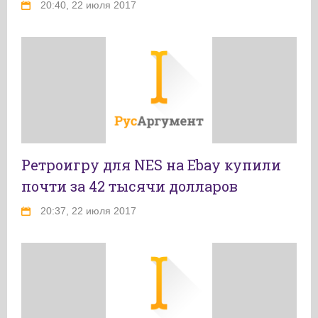
20:40, 22 июля 2017
Ретроигру для NES на Ebay купили
почти за 42 тысячи долларов
20:37, 22 июля 2017