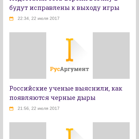
будут исправлены к выходу игры
22:34, 22 июля 2017
Российские ученые выяснили, как
появляются черные дыры
21:56, 22 июля 2017