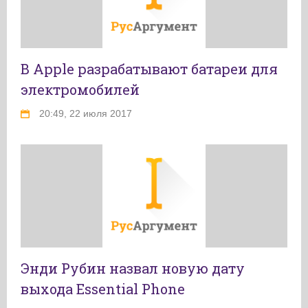
В Apple разрабатывают батареи для
электромобилей
20:49, 22 июля 2017
Энди Рубин назвал новую дату
выхода Essential Phone