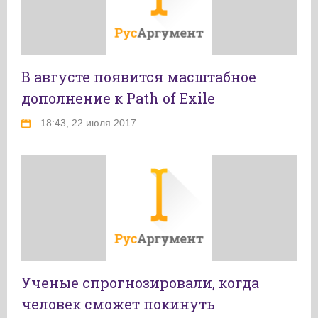
В августе появится масштабное
дополнение к Path of Exile
18:43, 22 июля 2017
Ученые спрогнозировали, когда
человек сможет покинуть