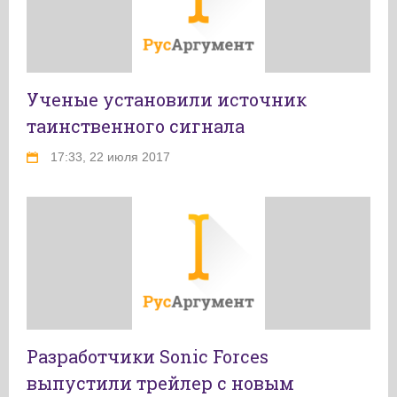
Ученые установили источник
таинственного сигнала
17:33, 22 июля 2017
Разработчики Sonic Forces
выпустили трейлер с новым