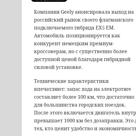
Компания Geely анонсировала выход на
российский рынок своего флагманского
подключаемого гибрида EX5 EM.
Автомобиль позиционируется как
конкурент немецким премиум-
кроссоверам, но с существенно более
доступной ценой благодаря гибридной
силовой установке.
Технические характеристики
впечатляют: запас хода на электротяге
составляет более 100 км, что достаточно
для большинства городских поездок.
После этого включается двигатель внутр
превышает 1000 км без дозаправки. Это
тех, кто ценит удобство и экономичност