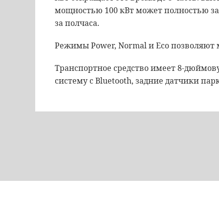
мощностью 100 кВт может полностью зар
за полчаса.
Режимы Power, Normal и Eco позволяют 
Транспортное средство имеет 8-дюймо
систему с Bluetooth, задние датчики пар