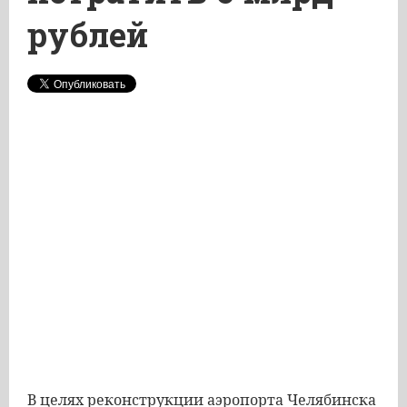
рублей
В целях реконструкции аэропорта Челябинска