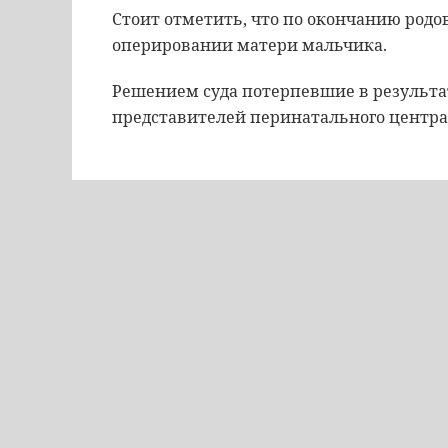
Стоит отметить, что по окончанию родо
оперировании матери мальчика.
Решением суда потерпевшие в результ
представителей перинатального центра