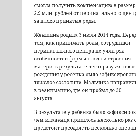
смогла получить компенсацию в размер
2,9 млн. рублей от перинатального цент
за плохо принятые роды.
Женщина родила 3 июля 2014 года. Пере
тем, как принимать роды, сотрудники
перинатального центра не учли ряд
особенностей формы плода и строения
матери, в результате чего сразу же посл
рождения у ребенка было зафиксирован
тяжелое состояние. Мальчика направил
в реанимацию, где он пробыл до 20
августа.
В результате у ребенка было зафиксиров
чем младенца пришлось несколько раз 
предстоит преодолеть несколько операц