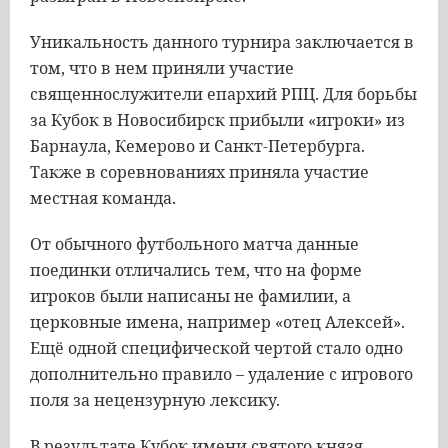
Уникальность данного турнира заключается в
том, что в нем приняли участие
священнослужители епархий РПЦ. Для борьбы
за Кубок в Новосибирск прибыли «игроки» из
Барнаула, Кемерово и Санкт-Петербурга.
Также в соревнованиях приняла участие
местная команда.
От обычного футбольного матча данные
поединки отличались тем, что на форме
игроков были написаны не фамилии, а
церковные имена, например «отец Алексей».
Ещё одной специфической чертой стало одно
дополнительно правило – удаление с игрового
поля за нецензурную лексику.
В результате Кубок имени святого князя