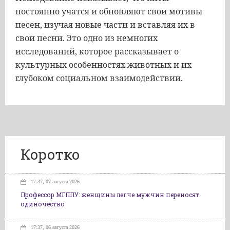
постоянно учатся и обновляют свои мотивы
песен, изучая новые части и вставляя их в
свои песни. Это одно из немногих
исследований, которое рассказывает о
культурных особенностях животных и их
глубоком социальном взаимодействии.
Коротко
17:37, 07 августа 2026
Профессор МГППУ: женщины легче мужчин переносят
одиночество
17:37, 06 августа 2026