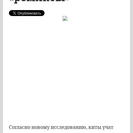
Согласно новому исследованию, киты учат