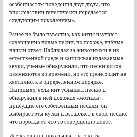
особенностям поведения друг друга, что
впоследствии генетически передается
следующим поколениям».
Ранее не было известно, как киты изучают
совершенно новые песни, но похоже, учёные
нашли ответ. Наблюдая за животными в их
естественной среде и записывая издаваемые
звуки, учёные обнаружили, что песни китов
изменяются во времени, но это происходит не
хаотично, а в определенном порядке.
Например, если кит услышал песню и
обнаружил в ней похожие «мотивы»,
присущие его собственным песням, он
выбирает эти куски и вставляет в свою песню,
что порождает что-то совершенно новое.
Исследование показывает, что киты