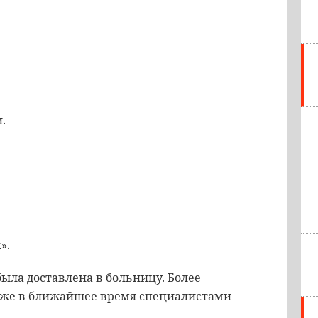
.
».
ыла доставлена в больницу. Более
уже в ближайшее время специалистами