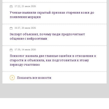
17:22, 21 июля 2026
Ученые выявили скрытый признак старения кожи до
появления морщин
16:37, 20 июля 2026
Эксперт объяснил, почему люди предпочитают
общение с нейросетями
17:39, 14 июля 2026
Психолог назвала две главные ошибки в отношении к
старости и объяснила, как подготовиться к этому
периоду счастливо
Показать все новости