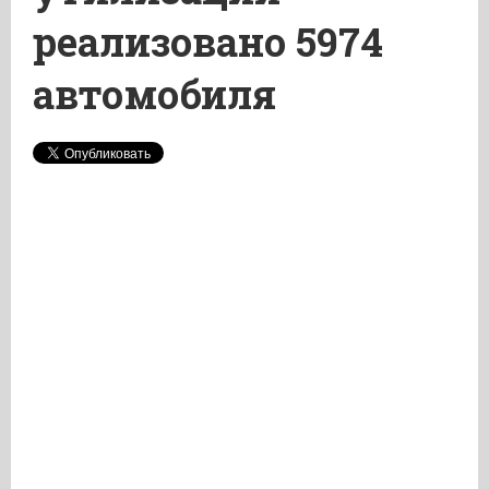
реализовано 5974
автомобиля