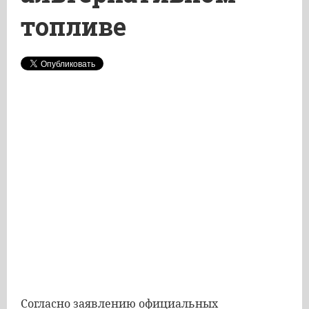
топливе
Согласно
заявлению
официальных