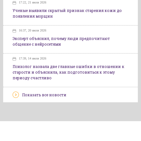
17:22, 21 июля 2026
Ученые выявили скрытый признак старения кожи до
появления морщин
16:37, 20 июля 2026
Эксперт объяснил, почему люди предпочитают
общение с нейросетями
17:39, 14 июля 2026
Психолог назвала две главные ошибки в отношении к
старости и объяснила, как подготовиться к этому
периоду счастливо
Показать все новости