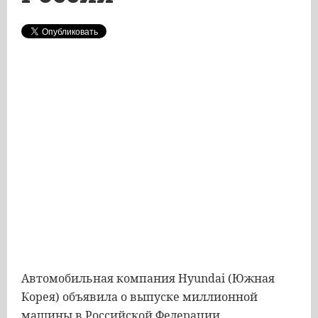
Автомобильная компания Hyundai (Южная
Корея) объявила о выпуске миллионной
машины в Российской Федерации.