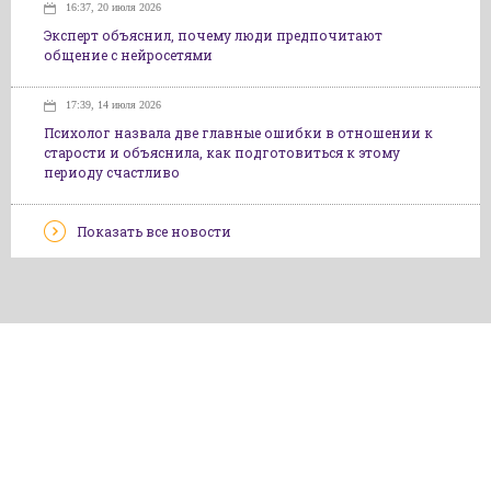
16:37, 20 июля 2026
Эксперт объяснил, почему люди предпочитают
общение с нейросетями
17:39, 14 июля 2026
Психолог назвала две главные ошибки в отношении к
старости и объяснила, как подготовиться к этому
периоду счастливо
Показать все новости