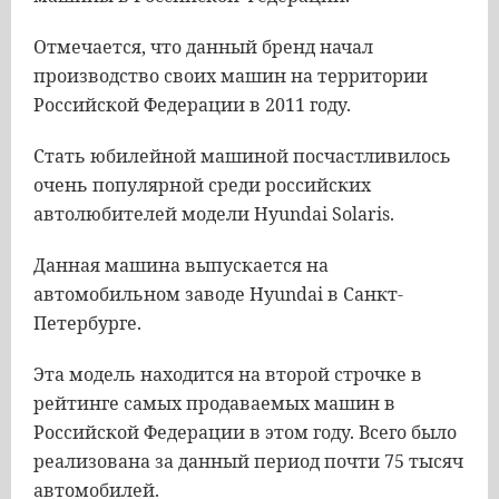
Отмечается, что данный бренд начал
производство своих машин на территории
Российской Федерации в 2011 году.
Стать юбилейной машиной посчастливилось
очень популярной среди российских
автолюбителей модели Hyundai Solaris.
Данная машина выпускается на
автомобильном заводе Hyundai в Санкт-
Петербурге.
Эта модель находится на второй строчке в
рейтинге самых продаваемых машин в
Российской Федерации в этом году. Всего было
реализована за данный период почти 75 тысяч
автомобилей.