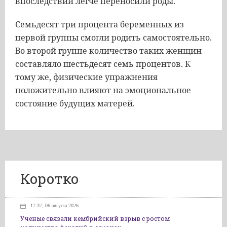
впоследствии легче переносили роды.
Семьдесят три процента беременных из
первой группы смогли родить самостоятельно.
Во второй группе количество таких женщин
составляло шестьдесят семь процентов. К
тому же, физические упражнения
положительно влияют на эмоциональное
состояние будущих матерей.
Коротко
17:37, 06 августа 2026
Ученые связали кембрийский взрыв с ростом