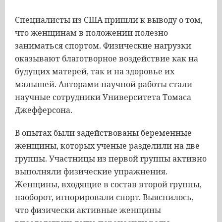
Специалисты из США пришли к выводу о том,
что женщинам в положении полезно
заниматься спортом. Физические нагрузки
оказывают благотворное воздействие как на
будущих матерей, так и на здоровье их
малышей. Авторами научной работы стали
научные сотрудники Университета Томаса
Джефферсона.
В опытах были задействованы беременные
женщины, которых ученые разделили на две
группы. Участницы из первой группы активно
выполняли физические упражнения.
Женщины, входящие в состав второй группы,
наоборот, игнорировали спорт. Выяснилось,
что физически активные женщины