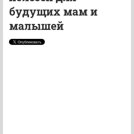
будущих мам и
малышей