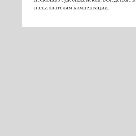
пользователям компенсации.