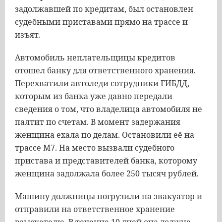
задолжавшей по кредитам, был остановлен
судебными приставами прямо на трассе и
изъят.
Автомобиль неплательщицы кредитов
отошел банку для ответственного хранения.
Перехватили автоледи сотрудники ГИБДД,
которым из банка уже давно передали
сведения о том, что владелица автомобиля не
палтит по счетам. В момент задержания
женщина ехала по делам. Остановили её на
трассе М7. На место вызвали судебного
пристава и представителей банка, которому
женщина задолжала более 250 тысяч рублей.
Машину должницы погрузили на эвакуатор и
отправили на ответственное хранение