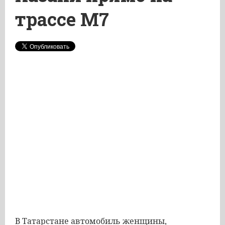
трассе М7
В Татарстане автомобиль женщины,