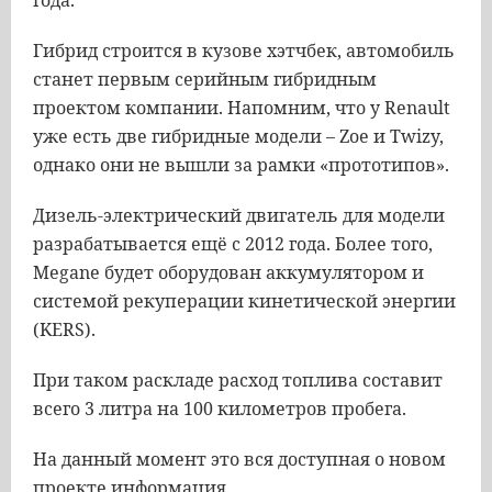
года.
Гибрид строится в кузове хэтчбек, автомобиль
станет первым серийным гибридным
проектом компании. Напомним, что у Renault
уже есть две гибридные модели – Zoe и Twizy,
однако они не вышли за рамки «прототипов».
Дизель-электрический двигатель для модели
разрабатывается ещё с 2012 года. Более того,
Megane будет оборудован аккумулятором и
системой рекуперации кинетической энергии
(KERS).
При таком раскладе расход топлива составит
всего 3 литра на 100 километров пробега.
На данный момент это вся доступная о новом
проекте информация.