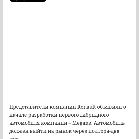
Представители компании Renault объявили о
начале разработки первого гибридного
автомобиля компании – Megane. Автомобиль
должен выйти на рынок через полтора-два