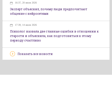
16:37, 20 июля 2026
Эксперт объяснил, почему люди предпочитают
общение с нейросетями
17:39, 14 июля 2026
Психолог назвала две главные ошибки в отношении к
старости и объяснила, как подготовиться к этому
периоду счастливо
Показать все новости