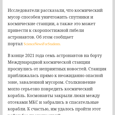
Исследователи рассказали, что космический
мусор способен уничтожить спутники и
космические станции, а также это может
привести к скоропостижной гибели
астронавтов. Об этом сообщает
портал
ScienceNewsForStudents.
В конце 2021 года семь астронавтов на борту
Международной космической станции
проснулись от неприятных новостей. Станция
приближалась прямо к неожиданно опасной
зоне, заваленной мусором. Столкновение
могло серьезно повредить космический
корабль. Космонавты закрыли люки между
отсеками МКС и забрались в спасательные
корабли. К счастью, им удалось пройти этот