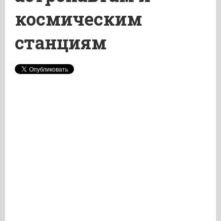
космическим
станциям