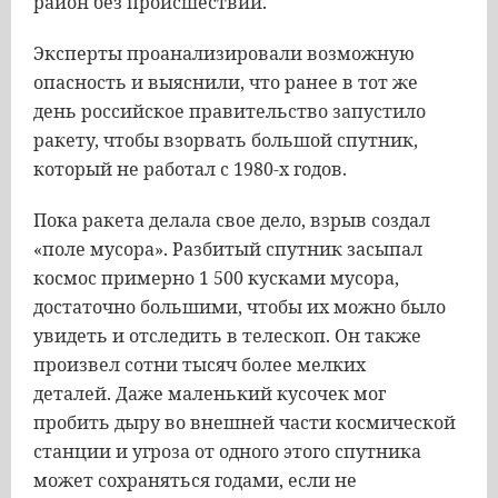
район без происшествий.
Эксперты проанализировали возможную
опасность и выяснили, что ранее в тот же
день российское правительство запустило
ракету, чтобы взорвать большой спутник,
который не работал с 1980-х годов.
Пока ракета делала свое дело, взрыв создал
«поле мусора». Разбитый спутник засыпал
космос примерно 1 500 кусками мусора,
достаточно большими, чтобы их можно было
увидеть и отследить в телескоп. Он также
произвел сотни тысяч более мелких
деталей. Даже маленький кусочек мог
пробить дыру во внешней части космической
станции и угроза от одного этого спутника
может сохраняться годами, если не