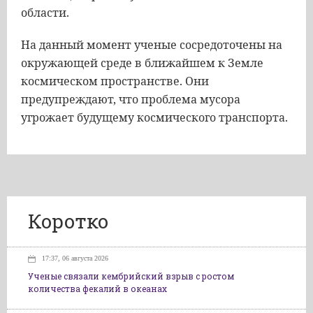
области.
На данный момент ученые сосредоточены на
окружающей среде в ближайшем к Земле
космическом пространстве. Они
предупреждают, что проблема мусора
угрожает будущему космического транспорта.
Коротко
17:37, 06 августа 2026
Ученые связали кембрийский взрыв с ростом
количества фекалий в океанах