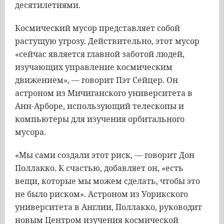
десятилетиями.
Космический мусор представляет собой
растущую угрозу. Действительно, этот мусор
«сейчас является главной заботой людей,
изучающих управление космическим
движением», — говорит Пэт Сейцер. Он
астроном из Мичиганского университета в
Анн-Арборе, использующий телескопы и
компьютеры для изучения орбитального
мусора.
«Мы сами создали этот риск, — говорит Дон
Поллакко. К счастью, добавляет он, «есть
вещи, которые мы можем сделать, чтобы это
не было риском». Астроном из Уорикского
университета в Англии, Поллакко, руководит
новым Центром изучения космической