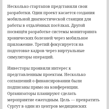
Несколько стартапов представили свои
разработки. Один проект касается создания
мобильной диагностической станции для
работы в отдалённых посёлках. Другой
посвящён разработке системы мониторинга
хронических болезней через мобильное
приложение. Третий фокусируется на
подготовке кадров через виртуальные
симуляторы операций.
Инвесторы проявили интерес к
представленным проектам. Несколько
соглашений о финансировании были
подписаны прямо на конференции.
Организаторы планируют сделать
мероприятие ежегодным. Цель — превратить
Сургут в один из центров медицинских