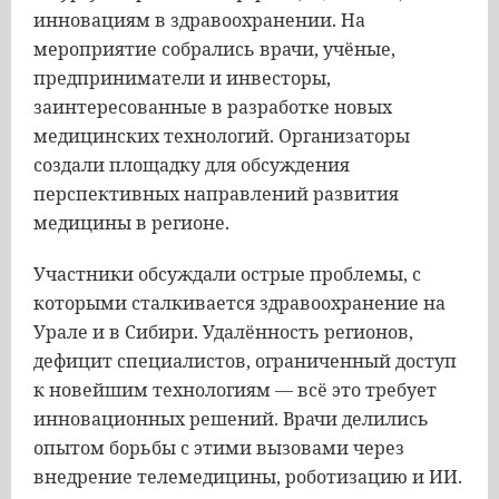
инновациям в здравоохранении. На
мероприятие собрались врачи, учёные,
предприниматели и инвесторы,
заинтересованные в разработке новых
медицинских технологий. Организаторы
создали площадку для обсуждения
перспективных направлений развития
медицины в регионе.
Участники обсуждали острые проблемы, с
которыми сталкивается здравоохранение на
Урале и в Сибири. Удалённость регионов,
дефицит специалистов, ограниченный доступ
к новейшим технологиям — всё это требует
инновационных решений. Врачи делились
опытом борьбы с этими вызовами через
внедрение телемедицины, роботизацию и ИИ.