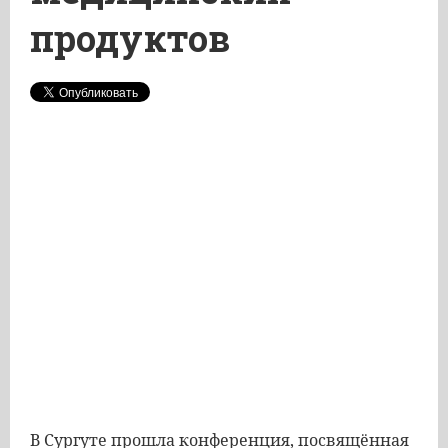
продуктов
В Сургуте прошла конференция, посвящённая